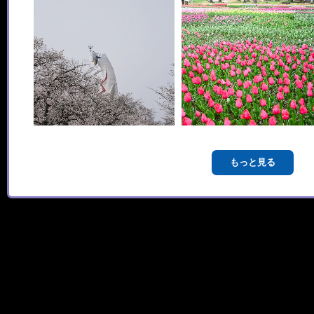
もっと見る