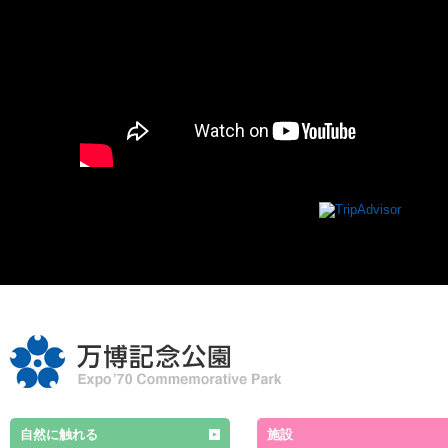
自然に触れる
施設