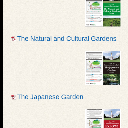
The Natural and Cultural Gardens
The Japanese Garden