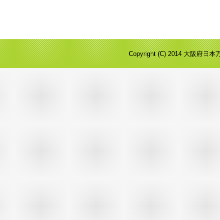
Copyright (C) 2014 大阪府日