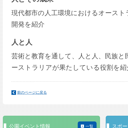
現代都市の人工環境におけるオースト
開発を紹介
人と人
芸術と教育を通して、人と人、民族と
ーストラリアが果たしている役割を紹
前のページに戻る
公園イベント情報
スポー
一覧