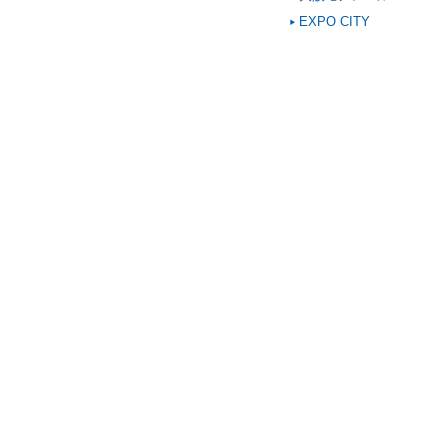
EXPO CITY