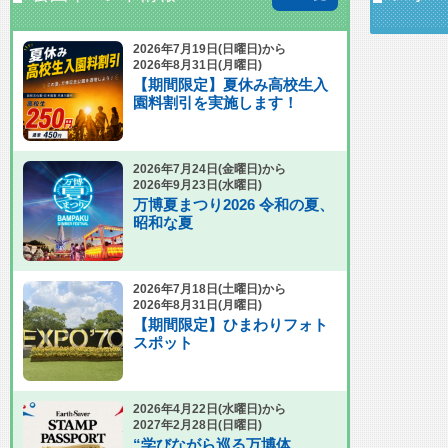
2026年7月19日(日曜日)から
2026年8月31日(月曜日)
【期間限定】夏休み高校生入
園料割引を実施します！
2026年7月24日(金曜日)から
2026年9月23日(水曜日)
万博夏まつり2026 令和の夏、
昭和な夏
2026年7月18日(土曜日)から
2026年8月31日(月曜日)
【期間限定】ひまわりフォト
スポット
2026年4月22日(水曜日)から
2027年2月28日(日曜日)
“学びながら巡る万博体