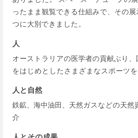
ったまま観覧できる仕組みで、その展
つに大別できました。
人
オーストラリアの医学者の貢献ぶり、
をはじめとしたさまざまなスポーツを
人と自然
鉄鉱、海中油田、天然ガスなどの天然
介
人とその成果