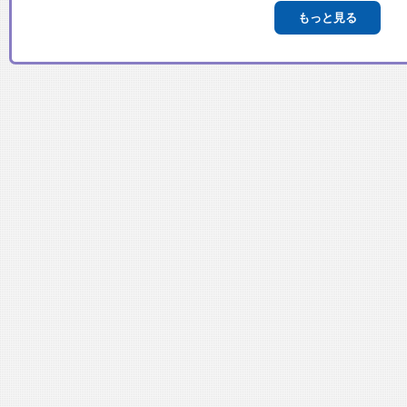
もっと見る