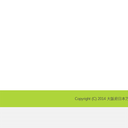
Copyright (C) 2014 大阪府日