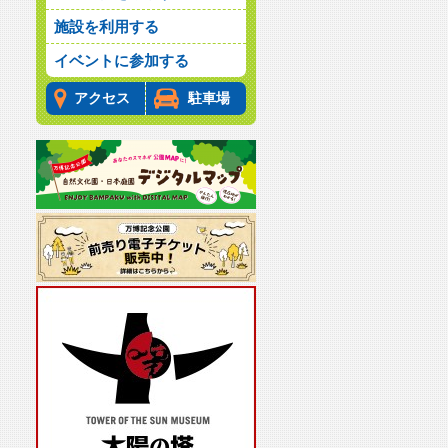
施設を利用する
イベントに参加する
アクセス
駐車場