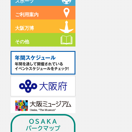
スポーツ
ご利用案内
大阪万博
その他