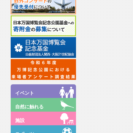
イベント
自然に触れる
施設