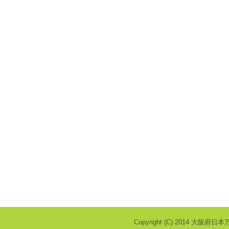
Copyright (C) 2014 大阪府日