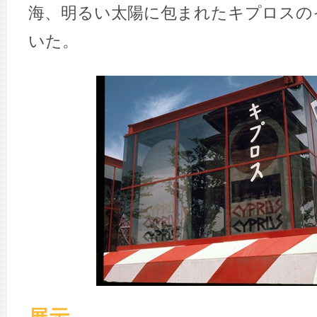
海、明るい太陽に包まれたキプロスの
いた。