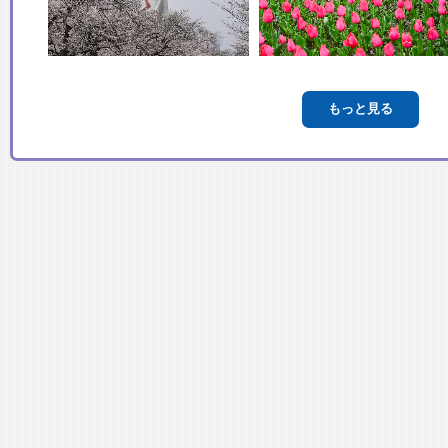
もっと見る