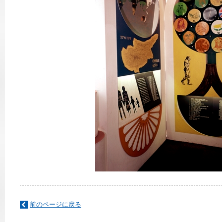
前のページに戻る