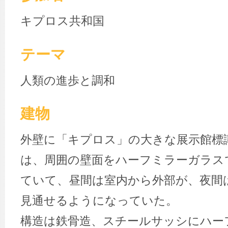
キプロス共和国
テーマ
人類の進歩と調和
建物
外壁に「キプロス」の大きな展示館標
は、周囲の壁面をハーフミラーガラス
ていて、昼間は室内から外部が、夜間
見通せるようになっていた。
構造は鉄骨造、スチールサッシにハー