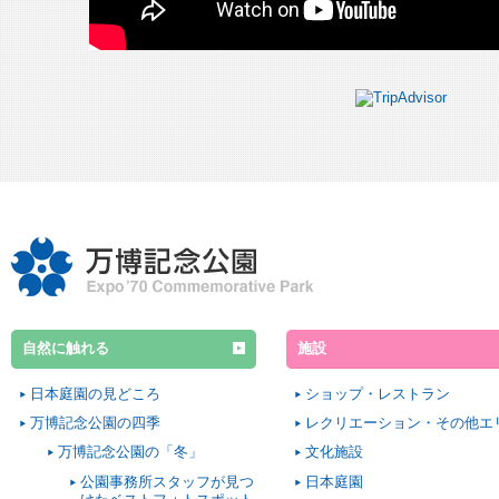
自然に触れる
施設
日本庭園の見どころ
ショップ・レストラン
万博記念公園の四季
レクリエーション・その他エ
万博記念公園の「冬」
文化施設
公園事務所スタッフが見つ
日本庭園