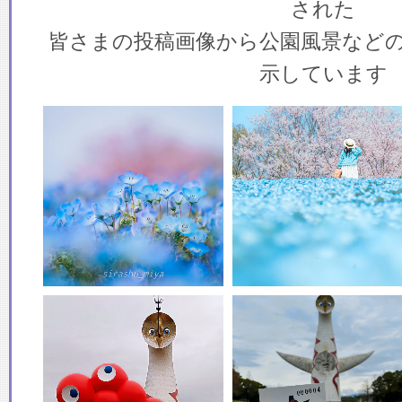
された
皆さまの投稿画像から公園風景など
示しています