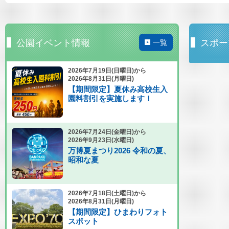
公園イベント情報
スポー
一覧
2026年7月19日(日曜日)から
2026年8月31日(月曜日)
【期間限定】夏休み高校生入
園料割引を実施します！
2026年7月24日(金曜日)から
2026年9月23日(水曜日)
万博夏まつり2026 令和の夏、
昭和な夏
2026年7月18日(土曜日)から
2026年8月31日(月曜日)
【期間限定】ひまわりフォト
スポット