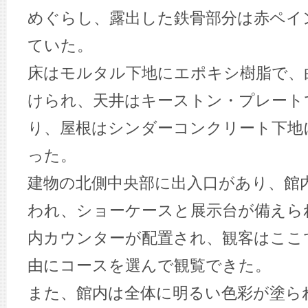
めぐらし、露出した鉄骨部分は赤ペイ
ていた。
床はモルタル下地にエポキシ樹脂で、
けられ、天井はキーストン・プレート
り、屋根はシンダーコンクリート下地
った。
建物の北側中央部に出入口があり、館
われ、ショーケースと展示台が備えら
内カウンターが配置され、観客はここ
由にコースを選んで観覧できた。
また、館内は全体に明るい色彩が塗ら