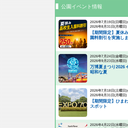
公園イベント情報
2026年7月19日(日曜日
2026年8月31日(月曜日)
【期間限定】夏休
園料割引を実施し
2026年7月24日(金曜日
2026年9月23日(水曜日)
万博夏まつり2026
昭和な夏
2026年7月18日(土曜日
2026年8月31日(月曜日)
【期間限定】ひま
スポット
2026年4月22日(水曜日