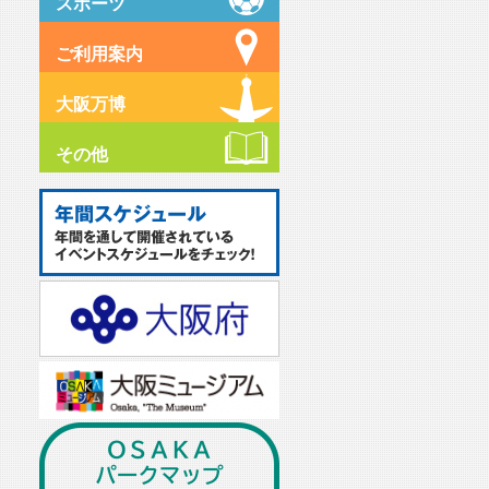
スポーツ
ご利用案内
大阪万博
その他