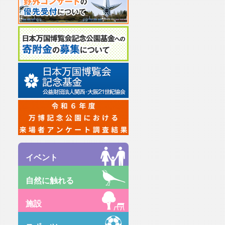
イベント
自然に触れる
施設