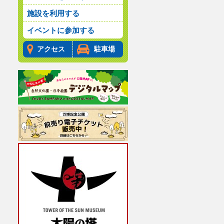
施設を利用する
イベントに参加する
アクセス
駐車場