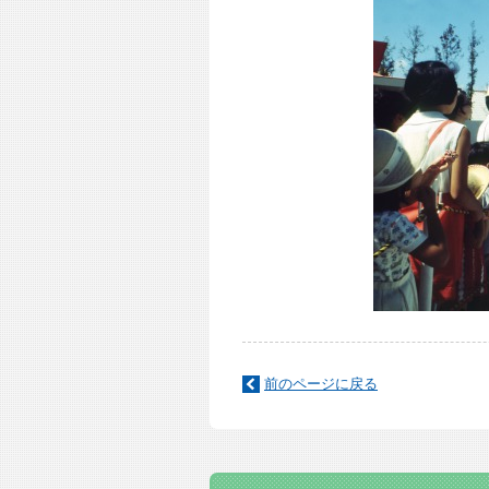
前のページに戻る