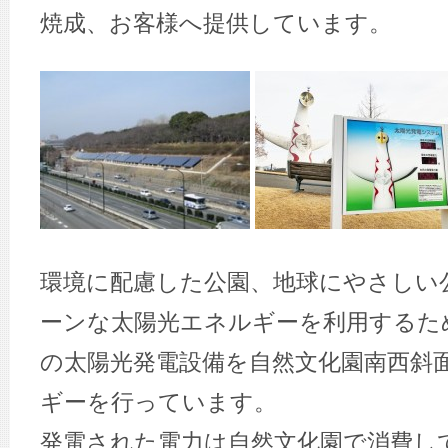
焼成、お客様へ提供しています。
環境に配慮した公園、地球にやさしい
ーンな太陽光エネルギーを利用するため
の太陽光発電設備を自然文化園南西斜
ギーを行っています。
発電された電力は自然文化園で消費し