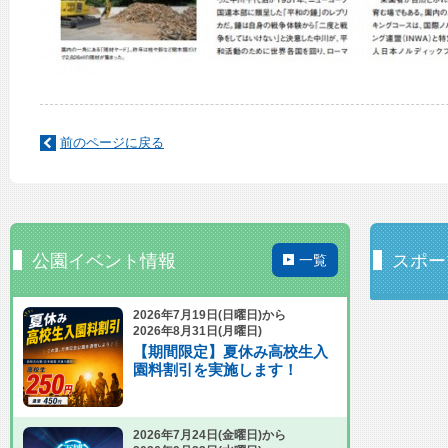
前のページに戻る
公園イベント情報
スポー
一覧
2026年7月19日(日曜日)から
2026年8月31日(月曜日)
【期間限定】夏休み高校生入
園料割引を実施します！
2026年7月24日(金曜日)から