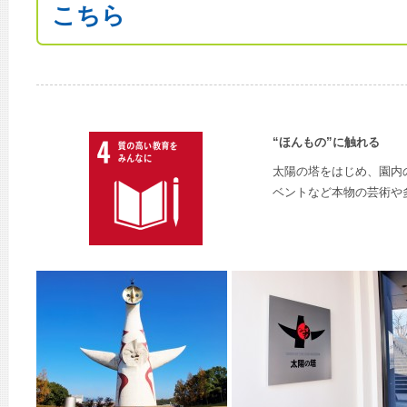
こちら
“ほんもの”に触れる
太陽の塔をはじめ、園内
ベントなど本物の芸術や