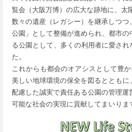
覧会（大阪万博）の広大な跡地に、太
数々の遺産（レガシー）を継承しつつ
公園」として整備が進められ、都市の
る公園として、多くの利用者に愛され
た。
これからも都会のオアシスとして豊か
美しい地球環境の保全を図るとともに
配慮した誠実で責任ある公園の管理運
可能な社会の実現に貢献してまいりま