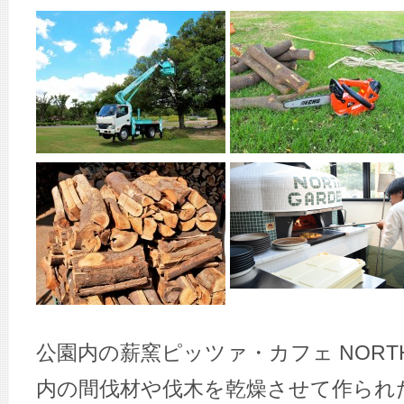
公園内の薪窯ピッツァ・カフェ NORTH
内の間伐材や伐木を乾燥させて作られ