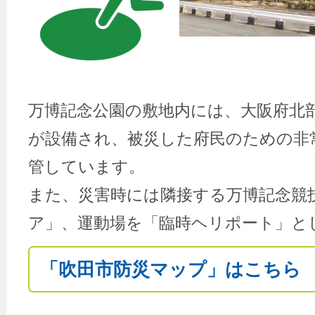
万博記念公園の敷地内には、大阪府北
が設備され、被災した府民のための非
管しています。
また、災害時には隣接する万博記念競
ア」、運動場を「臨時ヘリポート」と
「吹田市防災マップ」はこちら