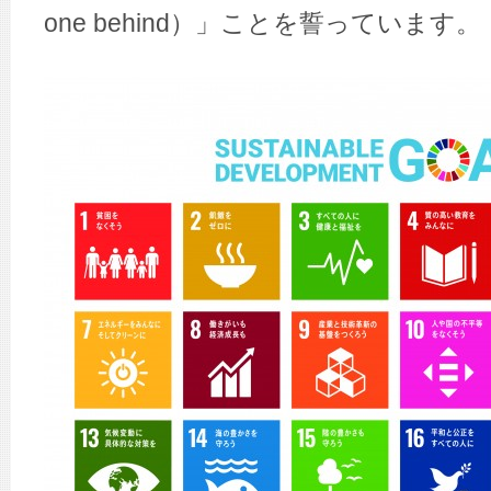
one behind）」ことを誓っています。