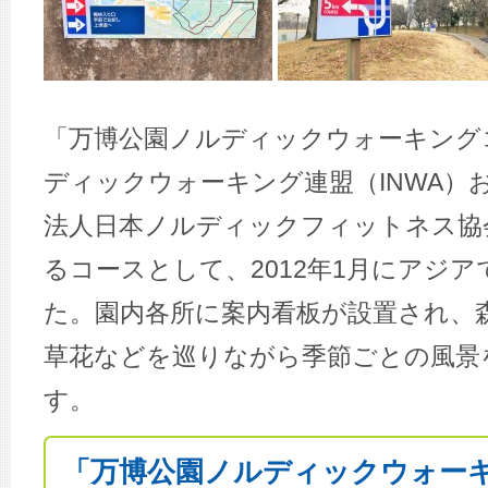
「万博公園ノルディックウォーキング
ディックウォーキング連盟（INWA）
法人日本ノルディックフィットネス協会
るコースとして、2012年1月にアジ
た。園内各所に案内看板が設置され、
草花などを巡りながら季節ごとの風景
す。
「万博公園ノルディックウォー