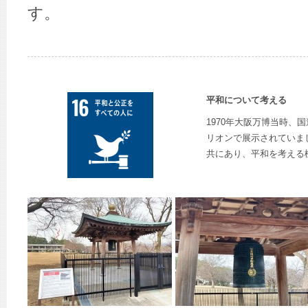
す。
平和について考える
1970年大阪万博当時、
リオンで展示されていま
共にあり、平和を考える