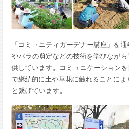
「コミュニティガーデナー講座」を通
やバラの剪定などの技術を学びながら
供しています。コミュニケーションを
で継続的に土や草花に触れることによ
と繋げています。