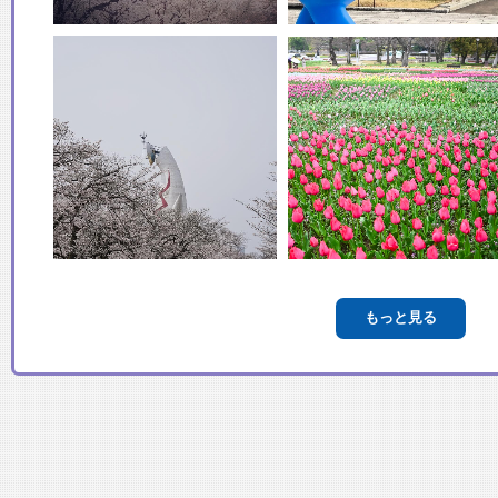
もっと見る