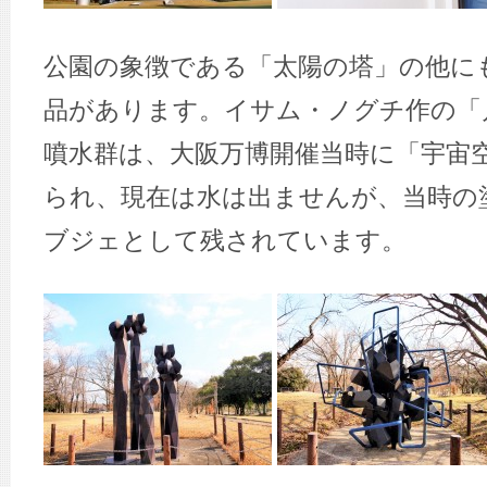
公園の象徴である「太陽の塔」の他に
品があります。イサム・ノグチ作の「
噴水群は、大阪万博開催当時に「宇宙
られ、現在は水は出ませんが、当時の
ブジェとして残されています。