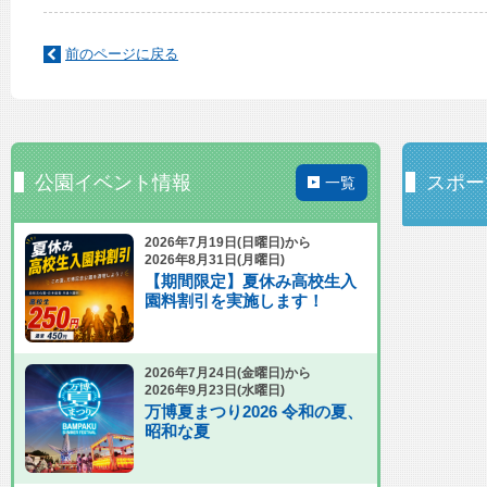
前のページに戻る
公園イベント情報
スポー
一覧
2026年7月19日(日曜日)から
2026年8月31日(月曜日)
【期間限定】夏休み高校生入
園料割引を実施します！
2026年7月24日(金曜日)から
2026年9月23日(水曜日)
万博夏まつり2026 令和の夏、
昭和な夏