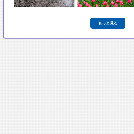
もっと見る