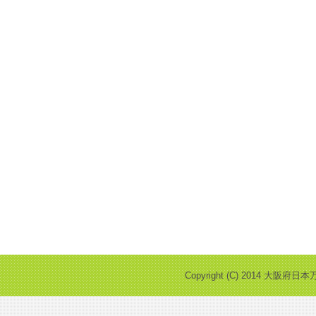
Copyright (C) 2014 大阪府日