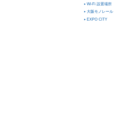
Wi-Fi 設置場所
大阪モノレール
EXPO CITY