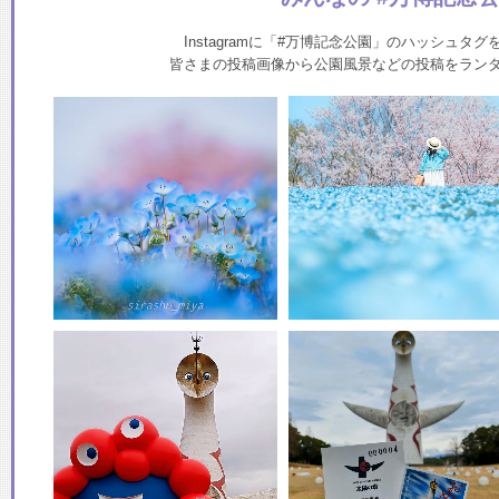
Instagramに「#万博記念公園」のハッシュタ
皆さまの投稿画像から公園風景などの投稿をラン