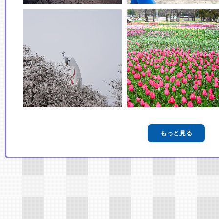
もっと見る