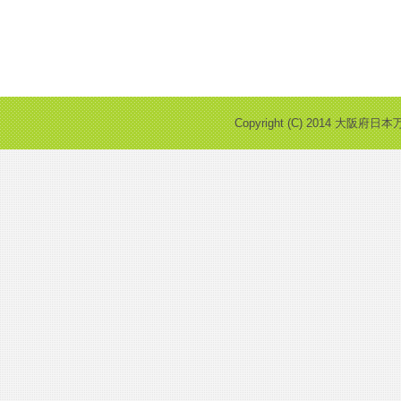
Copyright (C) 2014 大阪府日