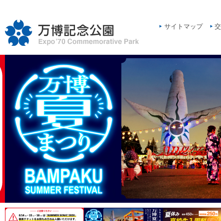
サイトマップ
交