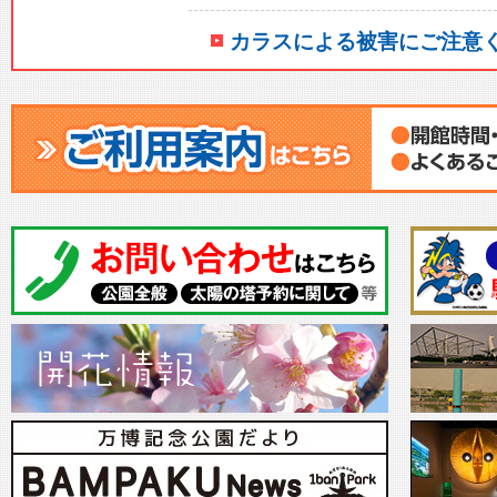
カラスによる被害にご注意