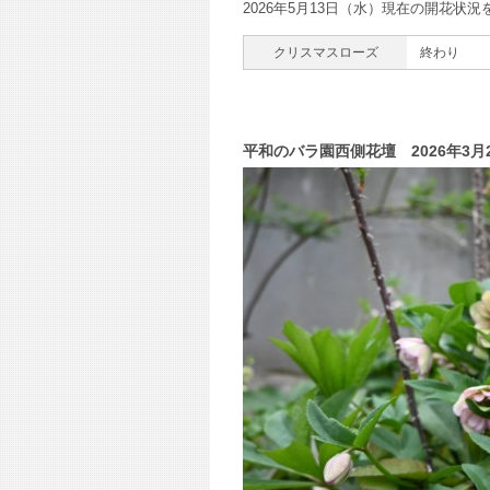
2026年5月13日（水）現在の開花状
クリスマスローズ
終わり
平和のバラ園西側花壇 2026年3月