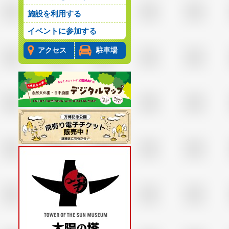
施設を利用する
イベントに参加する
アクセス
駐車場