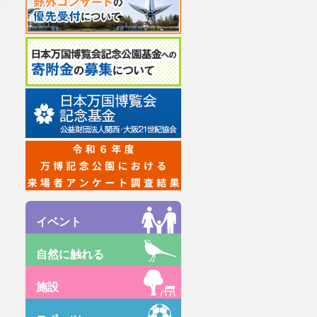
イベント
自然に触れる
施設