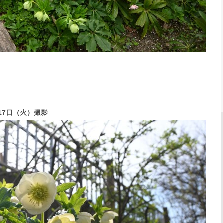
17日（火）撮影