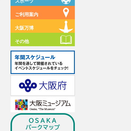
スポーツ
ご利用案内
大阪万博
その他