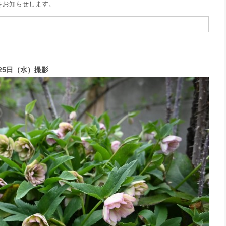
況をお知らせします。
25日（水）撮影