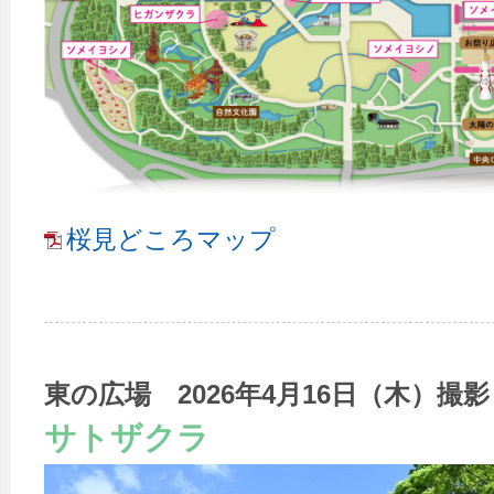
桜見どころマップ
東の広場 2026年4月16日（木）撮影
サトザクラ