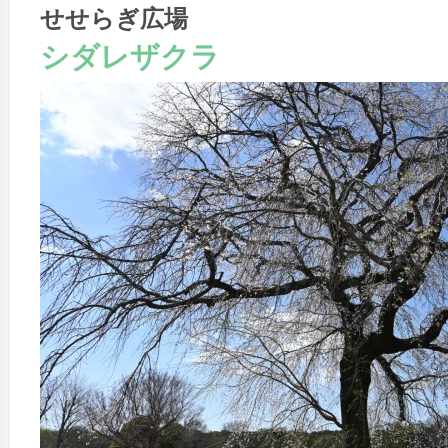
せせらぎ広場
シダレザクラ