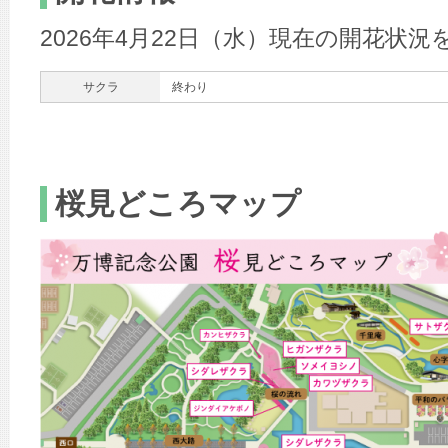
2026年4月22日（水）現在の開花状
サクラ
終わり
桜見どころマップ