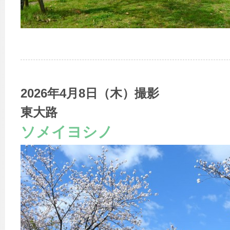
2026年4月8日（木）撮影
東大路
ソメイヨシノ