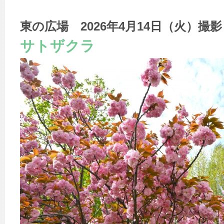
東の広場 2026年4月14日（火）撮影
サトザクラ