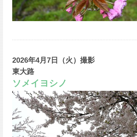
2026年4月7日（火）撮影
東大路
ソメイヨシノ